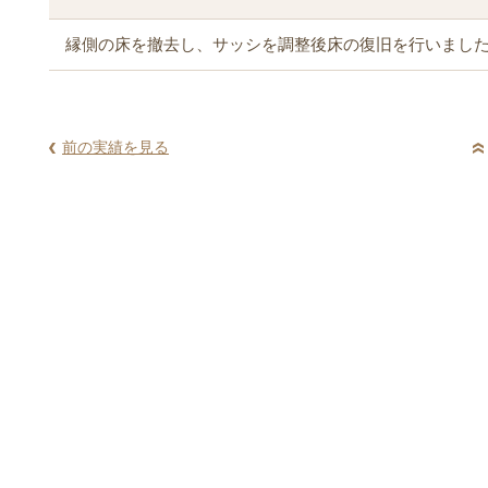
縁側の床を撤去し、サッシを調整後床の復旧を行いまし
前の実績を見る