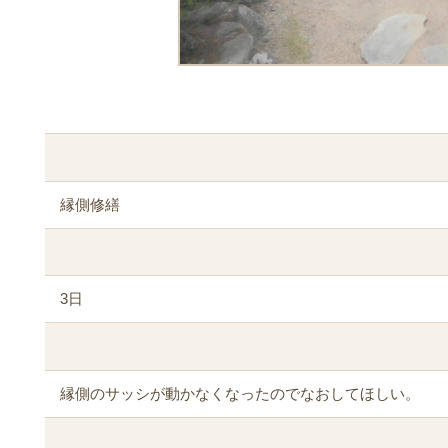
縁側修繕
3日
縁側のサッシが動かなくなったのでなおしてほしい。