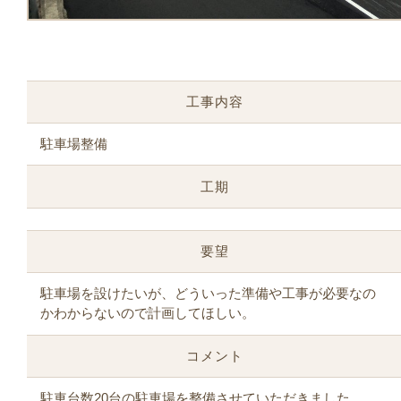
工事内容
駐車場整備
工期
要望
駐車場を設けたいが、どういった準備や工事が必要なの
かわからないので計画してほしい。
コメント
駐車台数20台の駐車場を整備させていただきました。