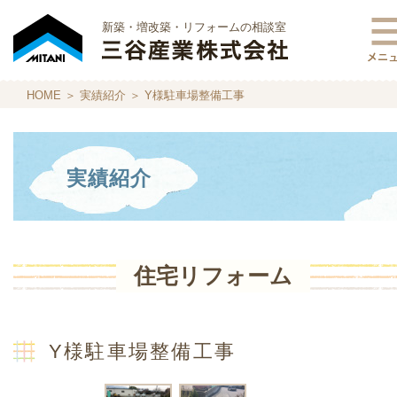
新築・増改築・リフォームの相談室
HOME
＞
実績紹介
＞ Y様駐車場整備工事
実績紹介
住宅リフォーム
Y様駐車場整備工事