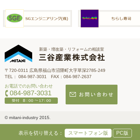
新築・増改築・リフォームの相談室
〒720-0311 広島県福山市沼隈町大字草深2785-249
TEL： 084-987-3031 FAX：084-987-2637
お電話でのお問い合わせ
084-987-3031
© mitani-industry 2015.
表示を切り替える：
スマートフォン版
PC版