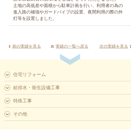
土地の高低差や面積から駐車計画を行い、利用者の為の
進入路の補強やガードパイプの設置、夜間利用の際の外
灯等を設置しました。
前の実績を見る
実績の一覧へ戻る
次の実績を見る
住宅リフォーム
給排水・衛生設備工事
特殊工事
その他