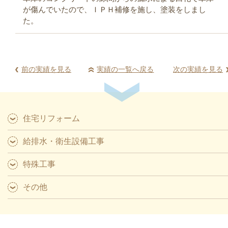
が傷んでいたので、ＩＰＨ補修を施し、塗装をしまし
た。
前の実績を見る
実績の一覧へ戻る
次の実績を見る
住宅リフォーム
給排水・衛生設備工事
特殊工事
その他