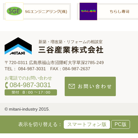
新築・増改築・リフォームの相談室
〒720-0311 広島県福山市沼隈町大字草深2785-249
TEL： 084-987-3031 FAX：084-987-2637
お電話でのお問い合わせ
084-987-3031
© mitani-industry 2015.
表示を切り替える：
スマートフォン版
PC版