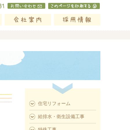
住宅リフォーム
給排水・衛生設備工事
特殊工事