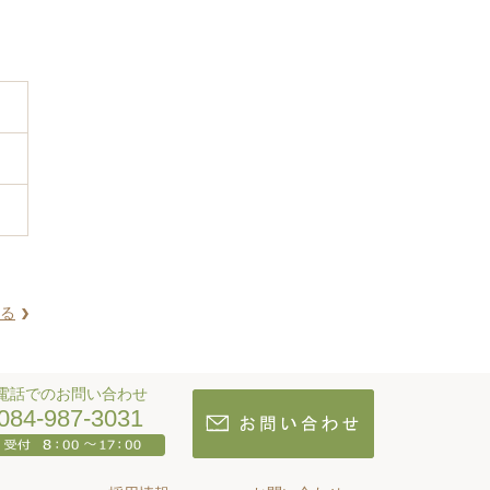
る
電話でのお問い合わせ
084-987-3031