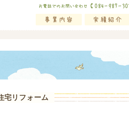
住宅リフォーム