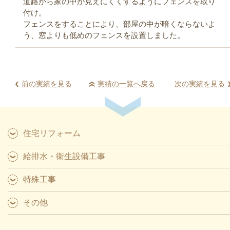
道路から家の中が見えにくくするようにフェンスを取り
付け。
フェンスをすることにより、部屋の中が暗くならないよ
う、窓よりも低めのフェンスを設置しました。
前の実績を見る
実績の一覧へ戻る
次の実績を見る
住宅リフォーム
給排水・衛生設備工事
特殊工事
その他