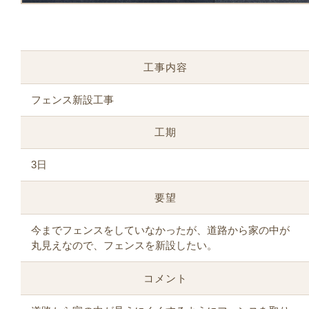
工事内容
フェンス新設工事
工期
3日
要望
今までフェンスをしていなかったが、道路から家の中が
丸見えなので、フェンスを新設したい。
コメント