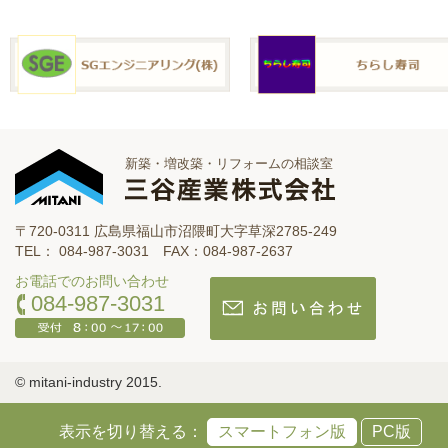
新築・増改築・リフォームの相談室
〒720-0311 広島県福山市沼隈町大字草深2785-249
TEL： 084-987-3031 FAX：084-987-2637
お電話でのお問い合わせ
084-987-3031
© mitani-industry 2015.
表示を切り替える：
スマートフォン版
PC版