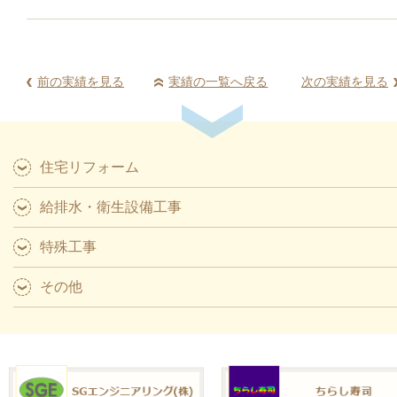
前の実績を見る
実績の一覧へ戻る
次の実績を見る
住宅リフォーム
給排水・衛生設備工事
特殊工事
その他