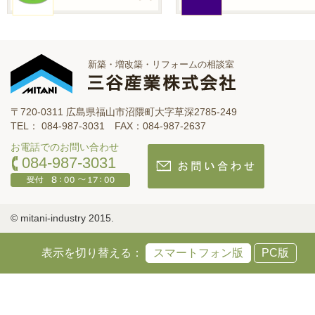
新築・増改築・リフォームの相談室
〒720-0311 広島県福山市沼隈町大字草深2785-249
TEL： 084-987-3031 FAX：084-987-2637
お電話でのお問い合わせ
084-987-3031
© mitani-industry 2015.
表示を切り替える：
スマートフォン版
PC版