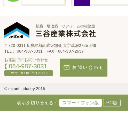
新築・増改築・リフォームの相談室
〒720-0311 広島県福山市沼隈町大字草深2785-249
TEL： 084-987-3031 FAX：084-987-2637
お電話でのお問い合わせ
084-987-3031
© mitani-industry 2015.
表示を切り替える：
スマートフォン版
PC版