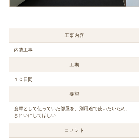
工事内容
内装工事
工期
１０日間
要望
倉庫として使っていた部屋を、別用途で使いたいため、
きれいにしてほしい
コメント