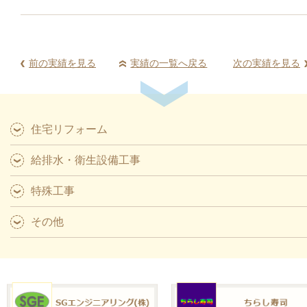
前の実績を見る
実績の一覧へ戻る
次の実績を見る
住宅リフォーム
給排水・衛生設備工事
特殊工事
その他