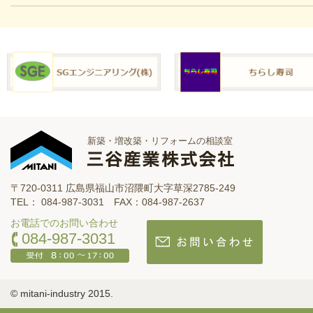
新築・増改築・リフォームの相談室
〒720-0311 広島県福山市沼隈町大字草深2785-249
TEL： 084-987-3031 FAX：084-987-2637
お電話でのお問い合わせ
084-987-3031
© mitani-industry 2015.