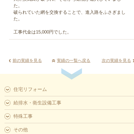
た。
破られていた網を交換することで、進入路をふさぎまし
た。
工事代金は15,000円でした。
前の実績を見る
実績の一覧へ戻る
次の実績を見る
住宅リフォーム
給排水・衛生設備工事
特殊工事
その他