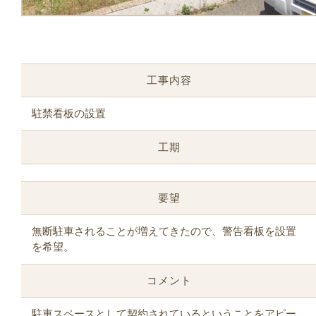
工事内容
駐禁看板の設置
工期
要望
無断駐車されることが増えてきたので、警告看板を設置
を希望。
コメント
駐車スペースとして契約されているということをアピー