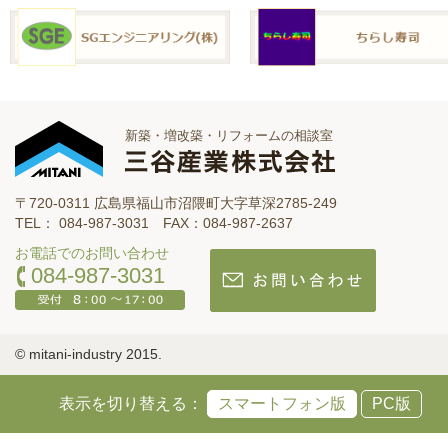
新築・増改築・リフォームの相談室
〒720-0311 広島県福山市沼隈町大字草深2785-249
TEL： 084-987-3031 FAX：084-987-2637
お電話でのお問い合わせ
084-987-3031
© mitani-industry 2015.
表示を切り替える：
スマートフォン版
PC版