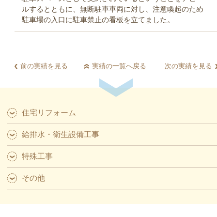
ルするとともに、無断駐車車両に対し、注意喚起のため
駐車場の入口に駐車禁止の看板を立てました。
前の実績を見る
実績の一覧へ戻る
次の実績を見る
住宅リフォーム
給排水・衛生設備工事
特殊工事
その他