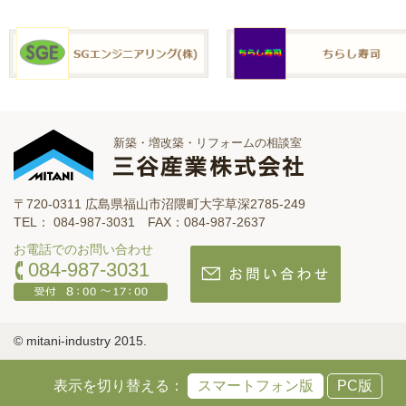
新築・増改築・リフォームの相談室
〒720-0311 広島県福山市沼隈町大字草深2785-249
TEL： 084-987-3031 FAX：084-987-2637
お電話でのお問い合わせ
084-987-3031
© mitani-industry 2015.
表示を切り替える：
スマートフォン版
PC版