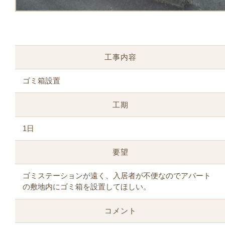
工事内容
ゴミ箱設置
工期
1日
要望
ゴミステーションが遠く、入居者が不便なのでアパート
の敷地内にゴミ箱を設置してほしい。
コメント