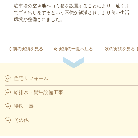
駐車場の空き地へゴミ箱を設置することにより、遠くま
でゴミ出しをするという不便が解消され、より良い生活
環境が整備されました。
前の実績を見る
実績の一覧へ戻る
次の実績を見る
住宅リフォーム
給排水・衛生設備工事
特殊工事
その他