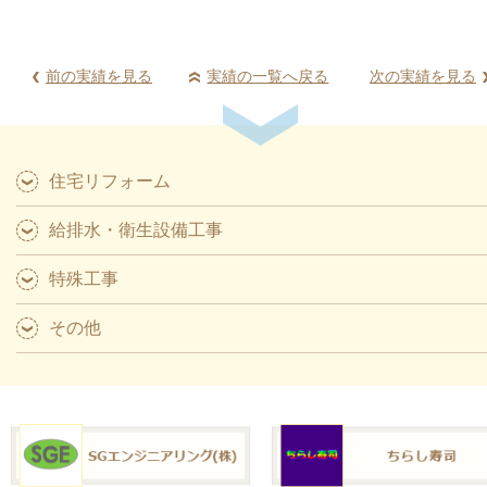
前の実績を見る
実績の一覧へ戻る
次の実績を見る
住宅リフォーム
給排水・衛生設備工事
特殊工事
その他