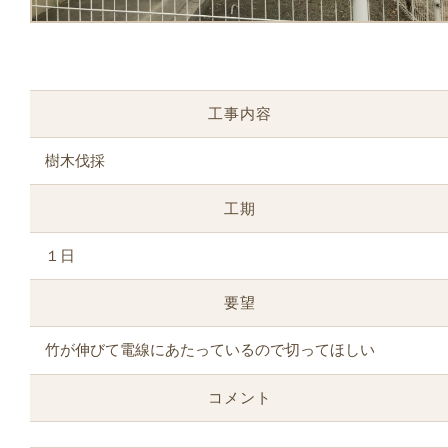
工事内容
樹木伐採
工期
１日
要望
竹が伸びて電線にあたっているので切ってほしい
コメント