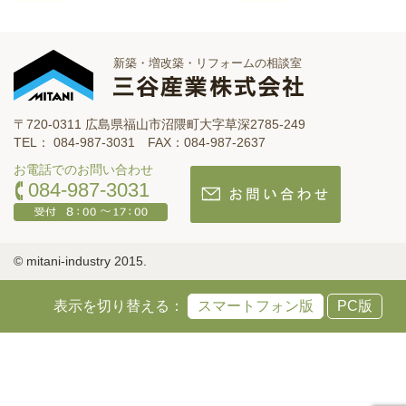
新築・増改築・リフォームの相談室
〒720-0311 広島県福山市沼隈町大字草深2785-249
TEL： 084-987-3031 FAX：084-987-2637
お電話でのお問い合わせ
084-987-3031
© mitani-industry 2015.
表示を切り替える：
スマートフォン版
PC版