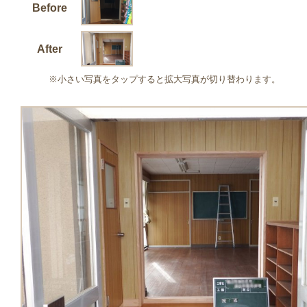
Before
After
※小さい写真をタップすると拡大写真が切り替わります。