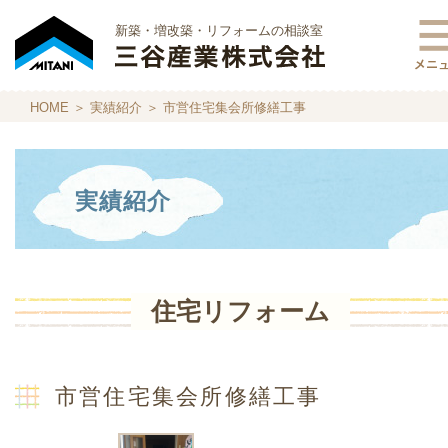
新築・増改築・リフォームの相談室
HOME
＞
実績紹介
＞ 市営住宅集会所修繕工事
実績紹介
住宅リフォーム
市営住宅集会所修繕工事