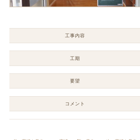
工事内容
工期
要望
コメント