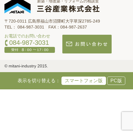
新築・増改築・リフォームの相談室
〒720-0311 広島県福山市沼隈町大字草深2785-249
TEL： 084-987-3031 FAX：084-987-2637
お電話でのお問い合わせ
084-987-3031
© mitani-industry 2015.
表示を切り替える：
スマートフォン版
PC版