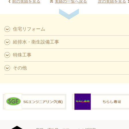
前の実績を見る
実績の一覧へ戻る
次の実績を見る
住宅リフォーム
給排水・衛生設備工事
特殊工事
その他