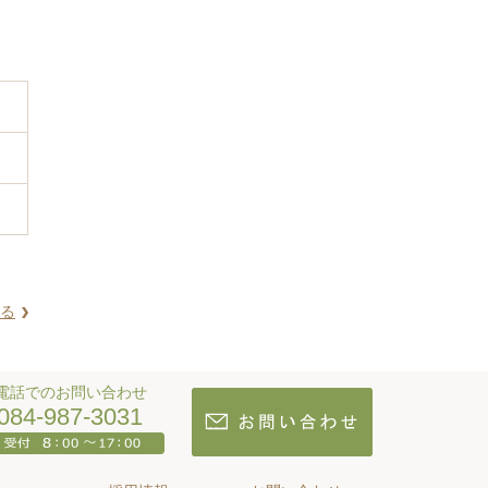
る
電話でのお問い合わせ
084-987-3031