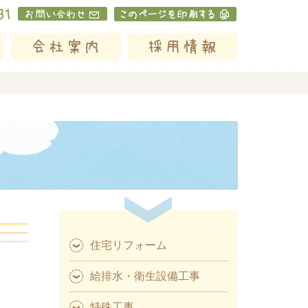
住宅リフォーム
給排水・衛生設備工事
特殊工事