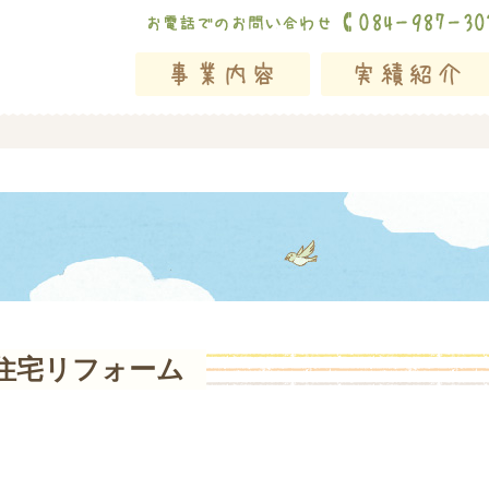
住宅リフォーム