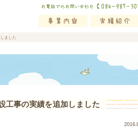
加しました
新設工事の実績を追加しました
2016.