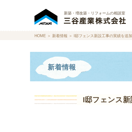
新築・増改築・リフォームの相談室
HOME
＞
新着情報
＞ I邸フェンス新設工事の実績を追
新着情報
I邸フェンス