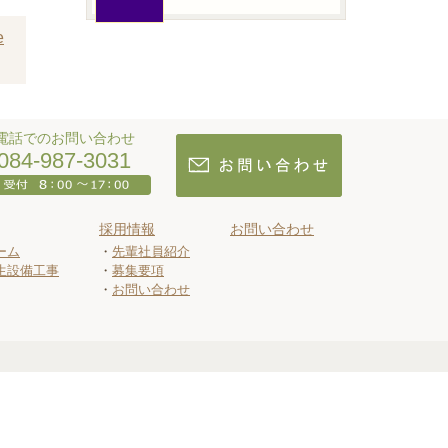
e
電話でのお問い合わせ
084-987-3031
採用情報
お問い合わせ
ーム
先輩社員紹介
生設備工事
募集要項
お問い合わせ