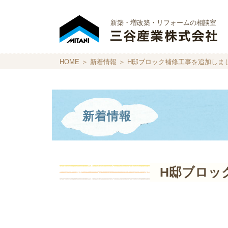
新築・増改築・リフォームの相談室
HOME
＞
新着情報
＞ H邸ブロック補修工事を追加しま
新着情報
H邸ブロッ