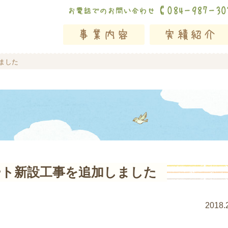
ました
ート新設工事を追加しました
2018.