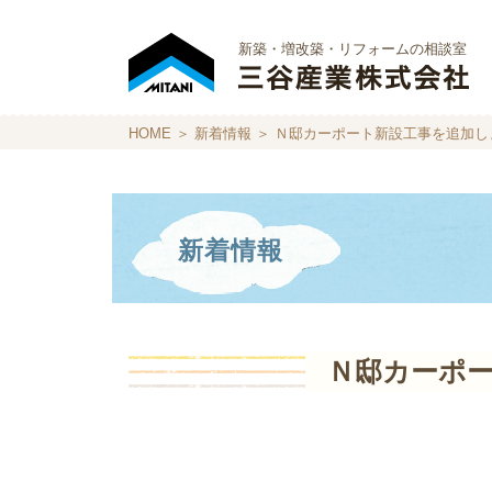
新築・増改築・リフォームの相談室
HOME
＞
新着情報
＞ Ｎ邸カーポート新設工事を追加し
新着情報
Ｎ邸カーポ