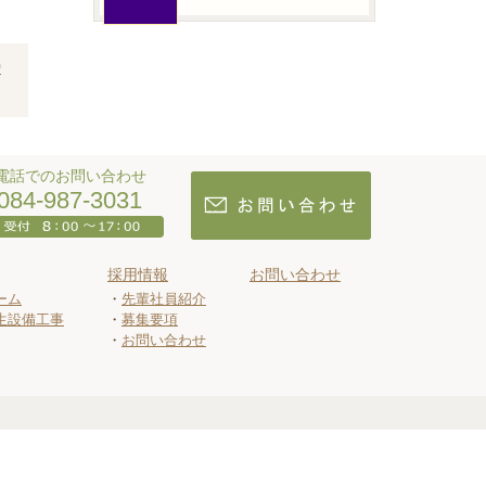
0
電話でのお問い合わせ
084-987-3031
採用情報
お問い合わせ
ーム
先輩社員紹介
生設備工事
募集要項
お問い合わせ