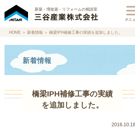
新築・増改築・リフォームの相談室
HOME
＞
新着情報
＞ 橋梁IPH補修工事の実績を追加しました。
新着情報
橋梁IPH補修工事の実績
を追加しました。
2016.10.1