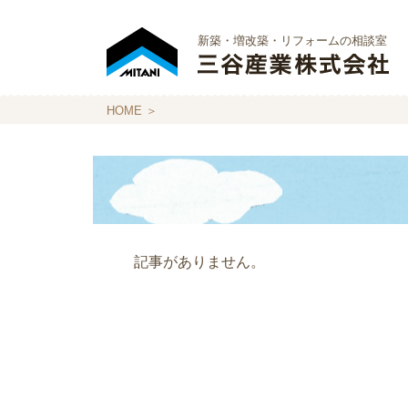
新築・増改築・リフォームの相談室
HOME
＞
記事がありません。