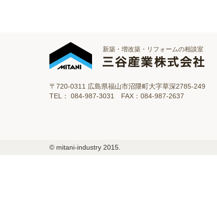
新築・増改築・リフォームの相談室
〒720-0311 広島県福山市沼隈町大字草深2785-249
TEL： 084-987-3031 FAX：084-987-2637
© mitani-industry 2015.