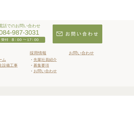
電話でのお問い合わせ
084-987-3031
採用情報
お問い合わせ
ーム
先輩社員紹介
生設備工事
募集要項
お問い合わせ